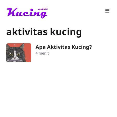
aktivitas kucing
Apa Aktivitas Kucing?
4 menit