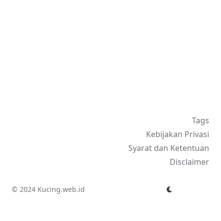
Tags
Kebijakan Privasi
Syarat dan Ketentuan
Disclaimer
© 2024 Kucing.web.id