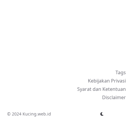
Tags
Kebijakan Privasi
Syarat dan Ketentuan
Disclaimer
© 2024 Kucing.web.id