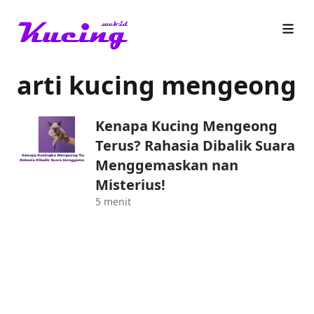
arti kucing mengeong
Kenapa Kucing Mengeong
Terus? Rahasia Dibalik Suara
Menggemaskan nan
Misterius!
5 menit