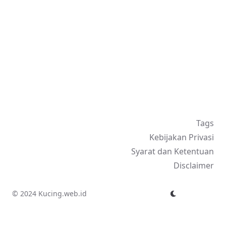
Tags
Kebijakan Privasi
Syarat dan Ketentuan
Disclaimer
© 2024 Kucing.web.id