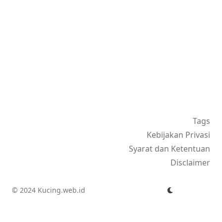
Tags
Kebijakan Privasi
Syarat dan Ketentuan
Disclaimer
© 2024 Kucing.web.id