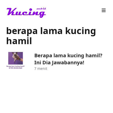
berapa lama kucing
hamil
Berapa lama kucing hamil?
Ini Dia Jawabannya!
7 menit