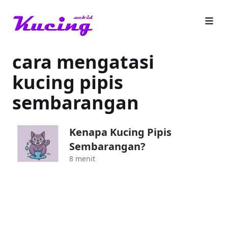
cara mengatasi
kucing pipis
sembarangan
Kenapa Kucing Pipis
Sembarangan?
8 menit