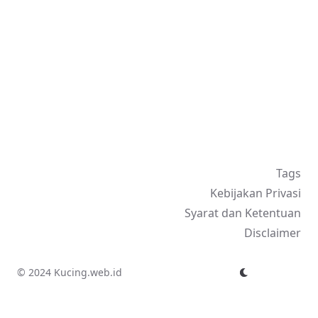
Tags
Kebijakan Privasi
Syarat dan Ketentuan
Disclaimer
© 2024 Kucing.web.id