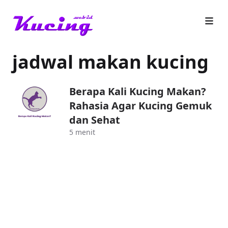
jadwal makan kucing
Berapa Kali Kucing Makan?
Rahasia Agar Kucing Gemuk
dan Sehat
5 menit