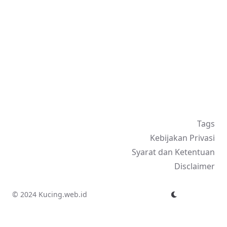
Tags
Kebijakan Privasi
Syarat dan Ketentuan
Disclaimer
© 2024 Kucing.web.id