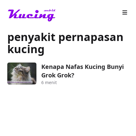
penyakit pernapasan
kucing
Kenapa Nafas Kucing Bunyi
Grok Grok?
6 menit