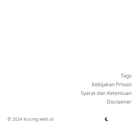
Tags
Kebijakan Privasi
Syarat dan Ketentuan
Disclaimer
© 2024 Kucing.web.id