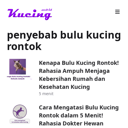
penyebab bulu kucing
rontok
Kenapa Bulu Kucing Rontok!
Rahasia Ampuh Menjaga
Kebersihan Rumah dan
Kesehatan Kucing
5 menit
Cara Mengatasi Bulu Kucing
Rontok dalam 5 Menit!
Rahasia Dokter Hewan