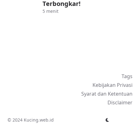
Terbongkar!
5 menit
Tags
Kebijakan Privasi
Syarat dan Ketentuan
Disclaimer
© 2024 Kucing.web.id