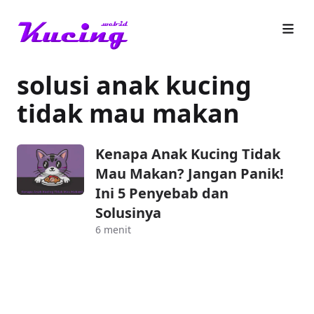
solusi anak kucing
tidak mau makan
Kenapa Anak Kucing Tidak
Mau Makan? Jangan Panik!
Ini 5 Penyebab dan
Solusinya
6 menit