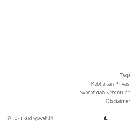
Tags
Kebijakan Privasi
Syarat dan Ketentuan
Disclaimer
© 2024 Kucing.web.id