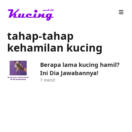
tahap-tahap
kehamilan kucing
Berapa lama kucing hamil?
Ini Dia Jawabannya!
7 menit